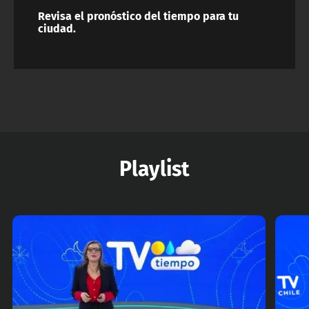
Revisa el pronóstico del tiempo para tu
ciudad.
Playlist