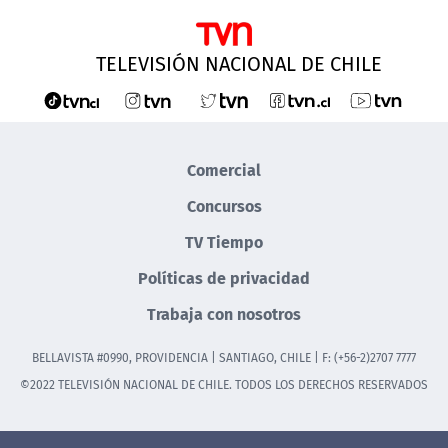
TELEVISIÓN NACIONAL DE CHILE
Comercial
Concursos
TV Tiempo
Políticas de privacidad
Trabaja con nosotros
BELLAVISTA #0990, PROVIDENCIA | SANTIAGO, CHILE | F: (+56-2)2707 7777
©2022 TELEVISIÓN NACIONAL DE CHILE. TODOS LOS DERECHOS RESERVADOS