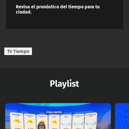
Revisa el pronóstico del tiempo para tu
ciudad.
TV Tiempo
Playlist