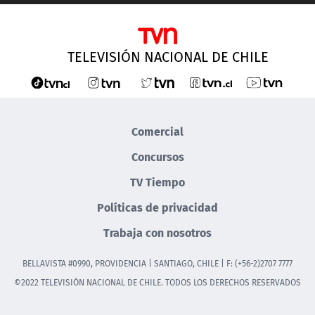
TELEVISIÓN NACIONAL DE CHILE
Comercial
Concursos
TV Tiempo
Políticas de privacidad
Trabaja con nosotros
BELLAVISTA #0990, PROVIDENCIA | SANTIAGO, CHILE | F: (+56-2)2707 7777
©2022 TELEVISIÓN NACIONAL DE CHILE. TODOS LOS DERECHOS RESERVADOS