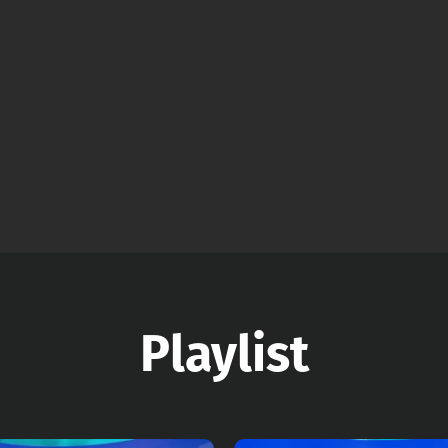
Playlist