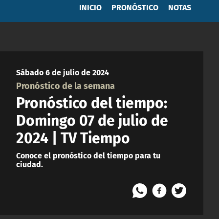
INICIO
PRONÓSTICO
NOTAS
Sábado 6 de julio de 2024
Pronóstico de la semana
Pronóstico del tiempo:
Domingo 07 de julio de
2024 | TV Tiempo
Conoce el pronóstico del tiempo para tu
ciudad.