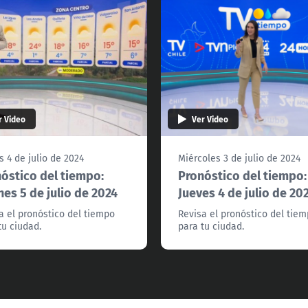
r Video
Ver Video
s 4 de julio de 2024
Miércoles 3 de julio de 2024
óstico del tiempo:
Pronóstico del tiempo:
nes 5 de julio de 2024
Jueves 4 de julio de 20
a el pronóstico del tiempo
Revisa el pronóstico del tie
tu ciudad.
para tu ciudad.