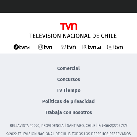
TELEVISIÓN NACIONAL DE CHILE
Comercial
Concursos
TV Tiempo
Políticas de privacidad
Trabaja con nosotros
BELLAVISTA #0990, PROVIDENCIA | SANTIAGO, CHILE | F: (+56-2)2707 7777
©2022 TELEVISIÓN NACIONAL DE CHILE. TODOS LOS DERECHOS RESERVADOS