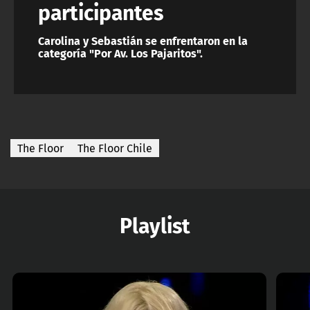
participantes
Carolina y Sebastián se enfrentaron en la
categoría "Por Av. Los Pajaritos".
The Floor
The Floor Chile
Playlist