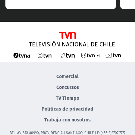
TELEVISIÓN NACIONAL DE CHILE
Comercial
Concursos
TV Tiempo
Políticas de privacidad
Trabaja con nosotros
BELLAVISTA #0990, PROVIDENCIA | SANTIAGO, CHILE | F: (+56-2)2707 7777