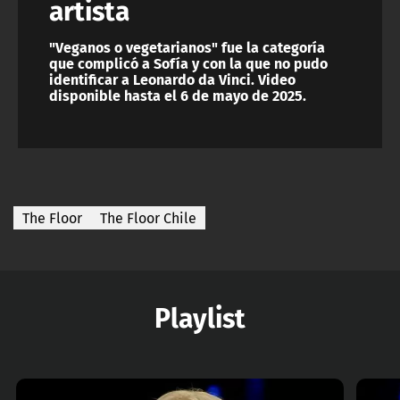
artista
"Veganos o vegetarianos" fue la categoría
que complicó a Sofía y con la que no pudo
identificar a Leonardo da Vinci. Video
disponible hasta el 6 de mayo de 2025.
The Floor
The Floor Chile
Playlist