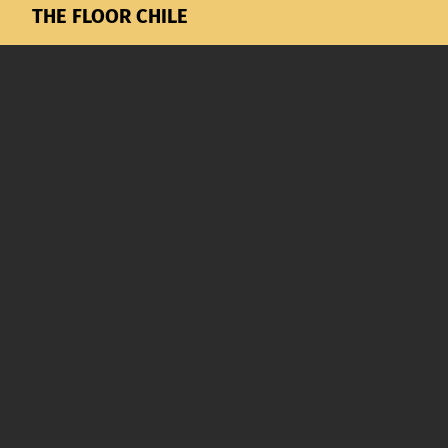
THE FLOOR CHILE