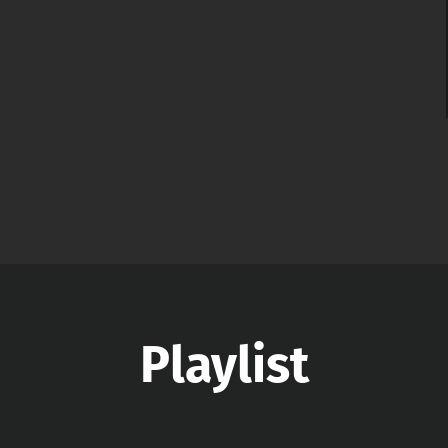
Playlist