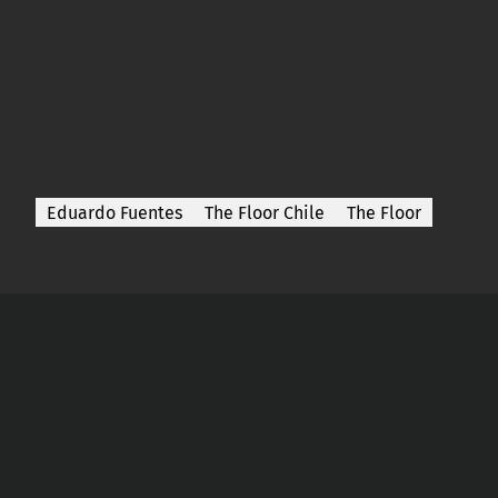
Eduardo Fuentes
The Floor Chile
The Floor