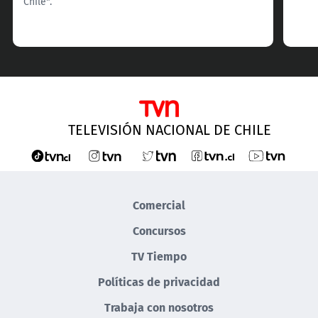
Chile".
TELEVISIÓN NACIONAL DE CHILE
Comercial
Concursos
TV Tiempo
Políticas de privacidad
Trabaja con nosotros