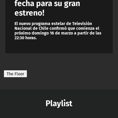
fecha para su gran
estreno!
El nuevo programa estelar de Televisión
Nacional de Chile confirmó que comienza el
próximo domingo 16 de marzo a partir de las
22:30 horas.
The Floor
Playlist