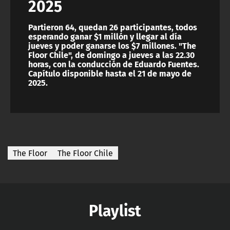
2025
Partieron 64, quedan 26 participantes, todos
esperando ganar $1 millón y llegar al día
jueves y poder ganarse los $7 millones. "The
Floor Chile", de domingo a jueves a las 22.30
horas, con la conducción de Eduardo Fuentes.
Capítulo disponible hasta el 21 de mayo de
2025.
The Floor
The Floor Chile
Playlist