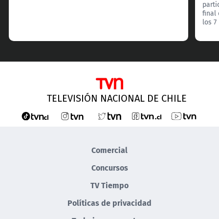
parti
final
los 7
TELEVISIÓN NACIONAL DE CHILE
Comercial
Concursos
TV Tiempo
Políticas de privacidad