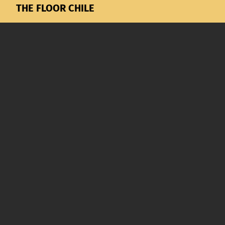
THE FLOOR CHILE