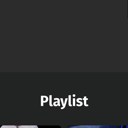
Playlist