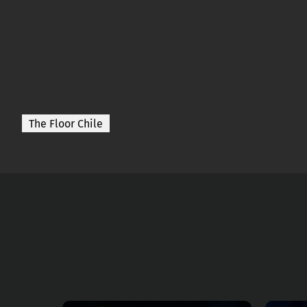
The Floor Chile