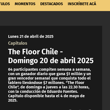
TULOS
MOMENTOS
DESTACADOS
INSCRÍBETE ACÁ
Lunes 21 de abril de 2025
Capítulos
The Floor Chile -
Domingo 20 de abril 2025
64 participantes compiten semana a semana,
con un ganador diario que gana $1 millón y un
gran vencedor semanal que conquista todo el
tablero llevándose $7 millones. "The Floor
Chile", de domingo a jueves a las 22.30 horas,
con la conducción de Eduardo Fuentes.
Capítulo disponible hasta el 4 de mayo de
2025.