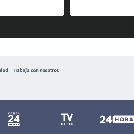
idad
Trabaja con nosotros