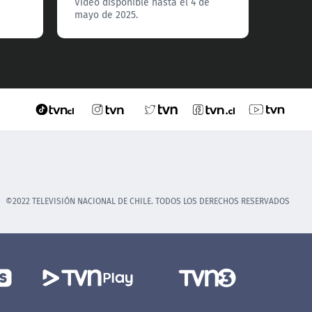
Video disponible hasta el 4 de
mayo de 2025.
©2022 TELEVISIÓN NACIONAL DE CHILE. TODOS LOS DERECHOS RESERVADOS