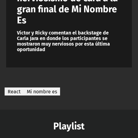
gran final de Mi Nombre
Es
Víctor y Ricky comentan el backstage de
Carla Jara en donde los participantes se
mostraron muy nerviosos por esta última
oportunidad
React
Mi nombre es
Playlist