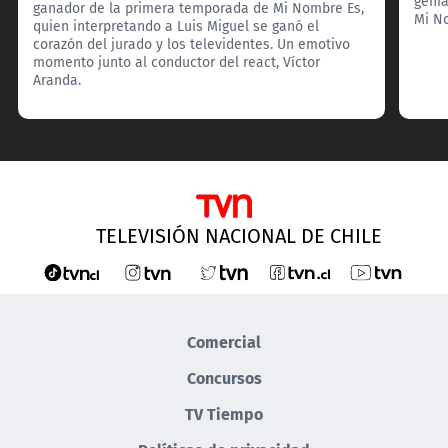
geni
ganador de la primera temporada de Mi Nombre Es,
Mi N
quien interpretando a Luis Miguel se ganó el
corazón del jurado y los televidentes. Un emotivo
momento junto al conductor del react, Víctor
Aranda.
TELEVISIÓN NACIONAL DE CHILE
Comercial
Concursos
TV Tiempo