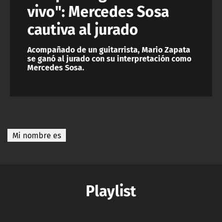
vivo": Mercedes Sosa
cautiva al jurado
Acompañado de un guitarrista, Mario Zapata
se ganó al jurado con su interpretación como
Mercedes Sosa.
Mi nombre es
Playlist