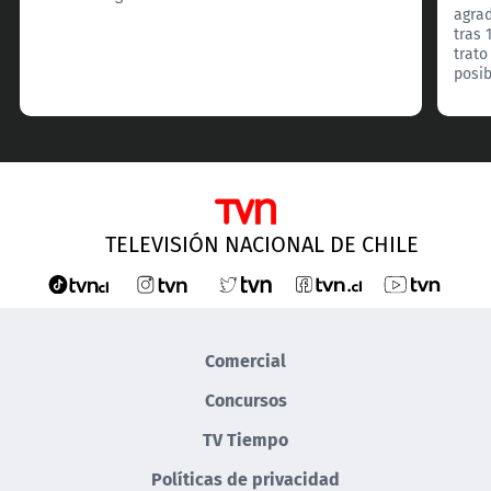
agrad
tras 
trato
posib
TELEVISIÓN NACIONAL DE CHILE
Comercial
Concursos
TV Tiempo
Políticas de privacidad