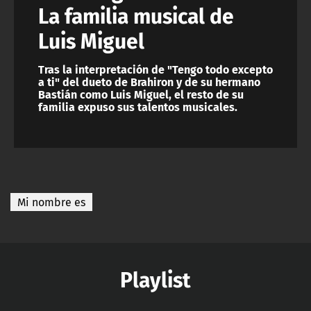
La familia musical de
Luis Miguel
Tras la interpretación de "Tengo todo excepto
a ti" del dueto de Brahiron y de su hermano
Bastián como Luis Miguel, el resto de su
familia expuso sus talentos musicales.
Mi nombre es
Playlist