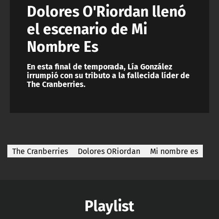
Dolores O'Riordan llenó
el escenario de Mi
Nombre Es
En esta final de temporada, Lía González
irrumpió con su tributo a la fallecida líder de
The Cranberries.
The Cranberries
Dolores ORiordan
Mi nombre es
Playlist