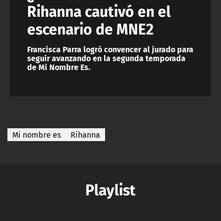
Rihanna cautivó en el
escenario de MNE2
Francisca Parra logró convencer al jurado para
seguir avanzando en la segunda temporada
de Mi Nombre Es.
Mi nombre es
Rihanna
Playlist