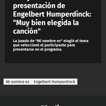
presentación de
Engelbert Humperdinck:
"Muy bien elegida la
canción"
La jurado de "Mi nombre es" elogió el tema
que seleccionó el participante para
presentarse en el programa.
Mi nombre es
Engelbert Humperdinck