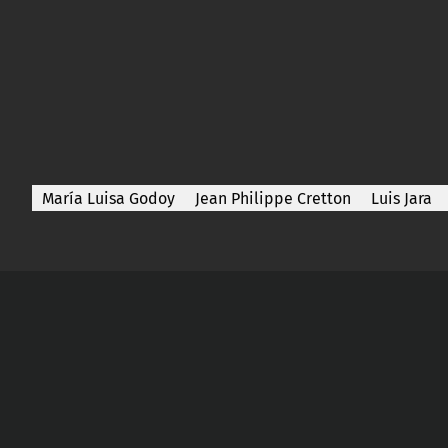
María Luisa Godoy
Jean Philippe Cretton
Luis Jara