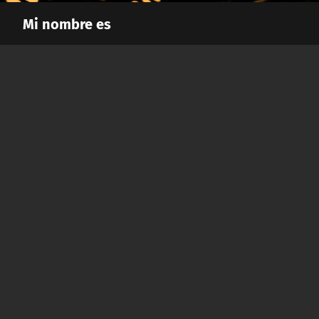
Mi nombre es