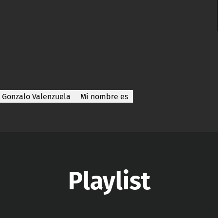
Gonzalo Valenzuela
Mi nombre es
Playlist