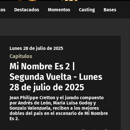
los
Destacados
Momentos
Casting
Bases
Lunes 28 de julio de 2025
Capítulos
Mi Nombre Es 2 |
Segunda Vuelta - Lunes
28 de julio de 2025
Jean Philippe Cretton y el jurado compuesto
por Andrés de León, María Luisa Godoy y
Gonzalo Valenzuela, reciben a los mejores
dobles del país en el escenario de Mi Nombre
Es 2.