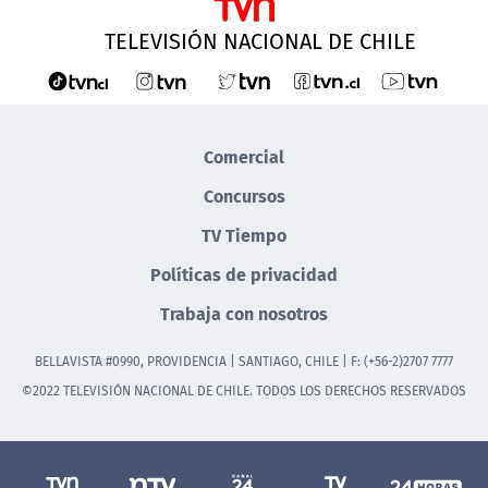
TELEVISIÓN NACIONAL DE CHILE
Comercial
Concursos
TV Tiempo
Políticas de privacidad
Trabaja con nosotros
BELLAVISTA #0990, PROVIDENCIA | SANTIAGO, CHILE | F: (+56-2)2707 7777
©2022 TELEVISIÓN NACIONAL DE CHILE. TODOS LOS DERECHOS RESERVADOS