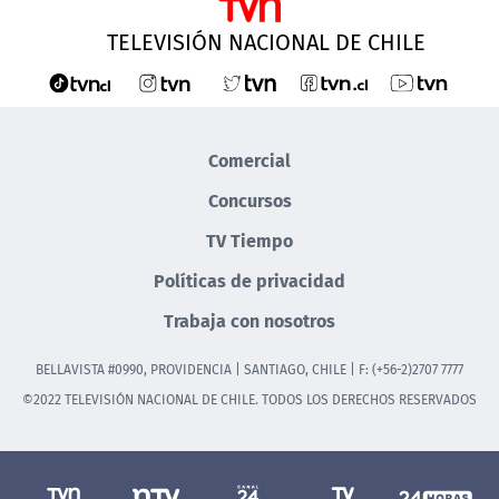
TELEVISIÓN NACIONAL DE CHILE
Comercial
Concursos
TV Tiempo
Políticas de privacidad
Trabaja con nosotros
BELLAVISTA #0990, PROVIDENCIA | SANTIAGO, CHILE | F: (+56-2)2707 7777
©2022 TELEVISIÓN NACIONAL DE CHILE. TODOS LOS DERECHOS RESERVADOS