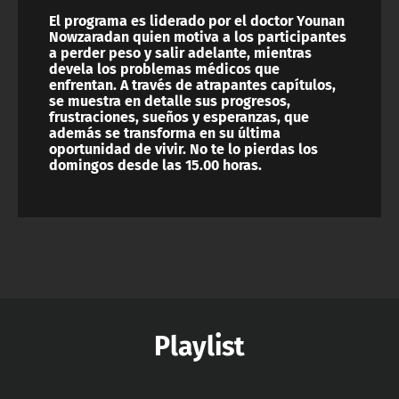
El programa es liderado por el doctor Younan
Nowzaradan quien motiva a los participantes
a perder peso y salir adelante, mientras
devela los problemas médicos que
enfrentan. A través de atrapantes capítulos,
se muestra en detalle sus progresos,
frustraciones, sueños y esperanzas, que
además se transforma en su última
oportunidad de vivir. No te lo pierdas los
domingos desde las 15.00 horas.
Playlist