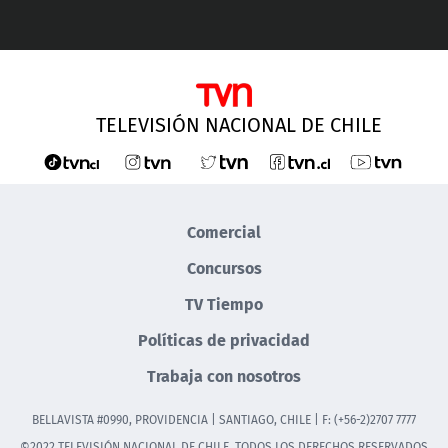
TELEVISIÓN NACIONAL DE CHILE
Comercial
Concursos
TV Tiempo
Políticas de privacidad
Trabaja con nosotros
BELLAVISTA #0990, PROVIDENCIA | SANTIAGO, CHILE | F: (+56-2)2707 7777
©2022 TELEVISIÓN NACIONAL DE CHILE. TODOS LOS DERECHOS RESERVADOS