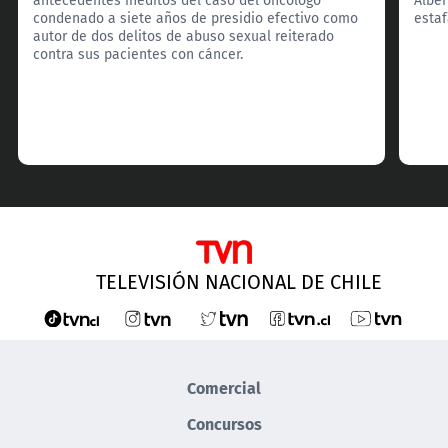
condenado a siete años de presidio efectivo como
estaf
autor de dos delitos de abuso sexual reiterado
contra sus pacientes con cáncer.
TELEVISIÓN NACIONAL DE CHILE
Comercial
Concursos