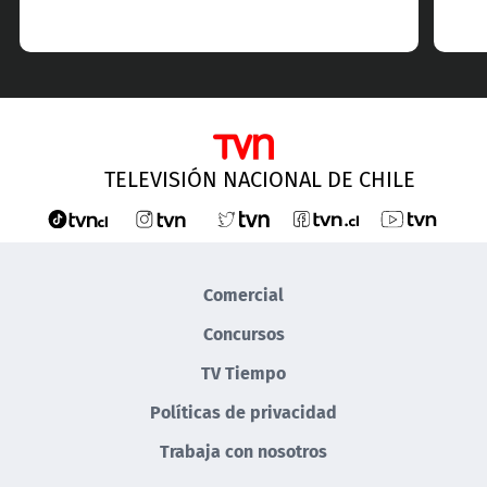
TELEVISIÓN NACIONAL DE CHILE
Comercial
Concursos
TV Tiempo
Políticas de privacidad
Trabaja con nosotros