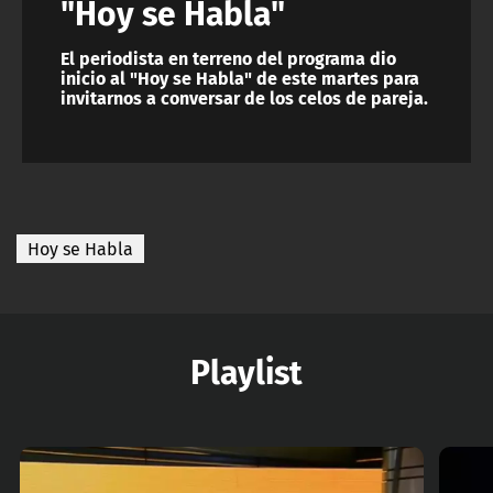
"Hoy se Habla"
El periodista en terreno del programa dio
inicio al "Hoy se Habla" de este martes para
invitarnos a conversar de los celos de pareja.
Hoy se Habla
Playlist