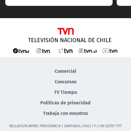
TELEVISIÓN NACIONAL DE CHILE
Comercial
Concursos
TV Tiempo
Políticas de privacidad
Trabaja con nosotros
BELLAVISTA #0990, PROVIDENCIA | SANTIAGO, CHILE | F: (+56-2)2707 7777