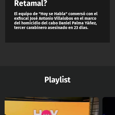
Retamal?
El equipo de "Hoy se Habla" conversó con el
exfiscal José Antonio Villalobos en el marco
del homicidio del cabo Daniel Palma Yáñez,
tercer carabinero asesinado en 23 días.
Playlist