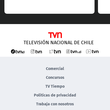
TELEVISIÓN NACIONAL DE CHILE
Comercial
Concursos
TV Tiempo
Políticas de privacidad
Trabaja con nosotros