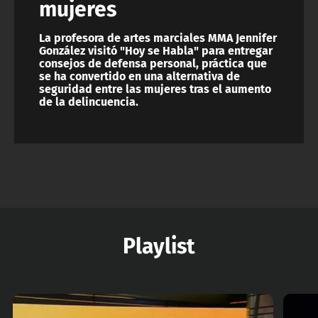
mujeres
La profesora de artes marciales MMA Jennifer
González visitó "Hoy se Habla" para entregar
consejos de defensa personal, práctica que
se ha convertido en una alternativa de
seguridad entre las mujeres tras el aumento
de la delincuencia.
Playlist