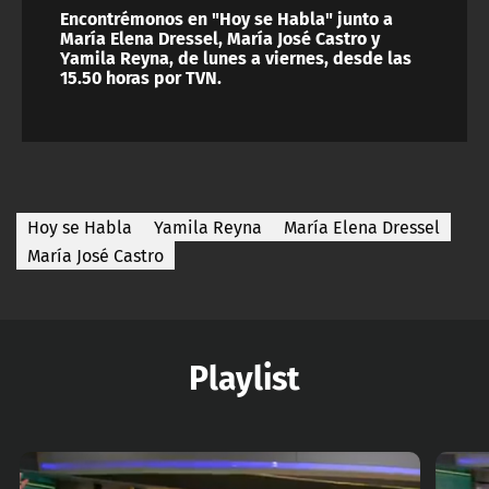
Encontrémonos en "Hoy se Habla" junto a
María Elena Dressel, María José Castro y
Yamila Reyna, de lunes a viernes, desde las
15.50 horas por TVN.
Hoy se Habla
Yamila Reyna
María Elena Dressel
María José Castro
Playlist