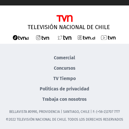
TELEVISIÓN NACIONAL DE CHILE
Comercial
Concursos
TV Tiempo
Políticas de privacidad
Trabaja con nosotros
BELLAVISTA #0990, PROVIDENCIA | SANTIAGO, CHILE | F: (+56-2)2707 7777
©2022 TELEVISIÓN NACIONAL DE CHILE. TODOS LOS DERECHOS RESERVADOS