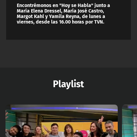
Encontrémonos en "Hoy se Habla" junto a
María Elena Dressel, María José Castro,
Margot Kahl y Yamila Reyna, de lunes a
viernes, desde las 16.00 horas por TVN.
Playlist