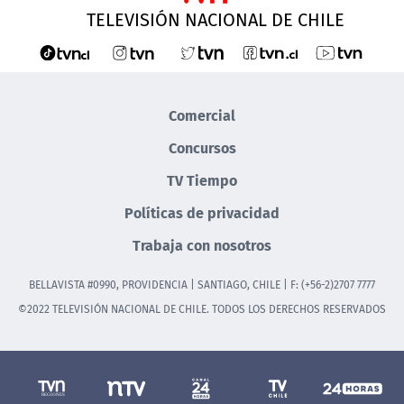
TELEVISIÓN NACIONAL DE CHILE
Comercial
Concursos
TV Tiempo
Políticas de privacidad
Trabaja con nosotros
BELLAVISTA #0990, PROVIDENCIA | SANTIAGO, CHILE | F: (+56-2)2707 7777
©2022 TELEVISIÓN NACIONAL DE CHILE. TODOS LOS DERECHOS RESERVADOS