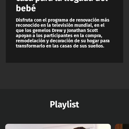
bebé
Disfruta con el programa de renovación más
reconocido en la televisión mundial, en el
que los gemelos Drew y Jonathan Scott
apoyan a los participantes en la compra,
remodelación y decoración de su hogar para
transformarlo en las casas de sus sueños.
Playlist