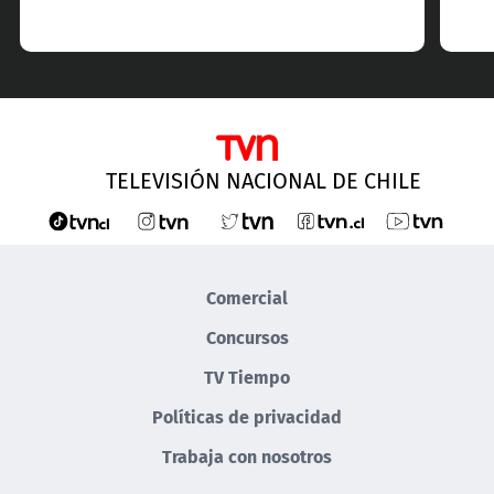
TELEVISIÓN NACIONAL DE CHILE
Comercial
Concursos
TV Tiempo
Políticas de privacidad
Trabaja con nosotros