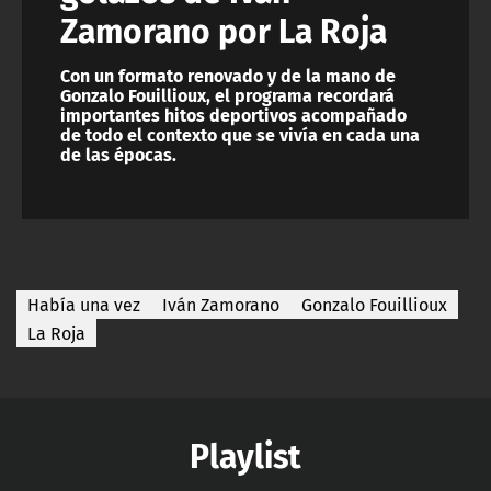
Zamorano por La Roja
Con un formato renovado y de la mano de
Gonzalo Fouillioux, el programa recordará
importantes hitos deportivos acompañado
de todo el contexto que se vivía en cada una
de las épocas.
Había una vez
Iván Zamorano
Gonzalo Fouillioux
La Roja
Playlist