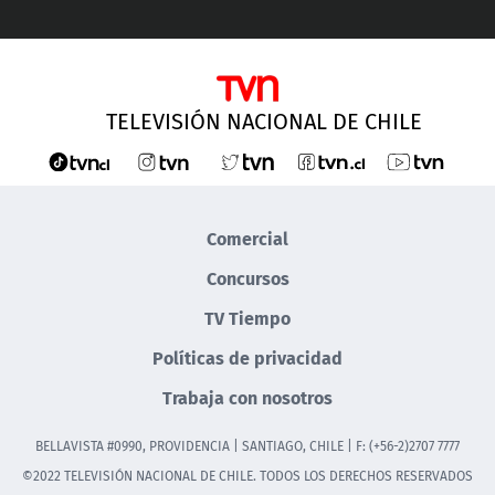
TELEVISIÓN NACIONAL DE CHILE
Comercial
Concursos
TV Tiempo
Políticas de privacidad
Trabaja con nosotros
BELLAVISTA #0990, PROVIDENCIA | SANTIAGO, CHILE | F: (+56-2)2707 7777
©2022 TELEVISIÓN NACIONAL DE CHILE. TODOS LOS DERECHOS RESERVADOS