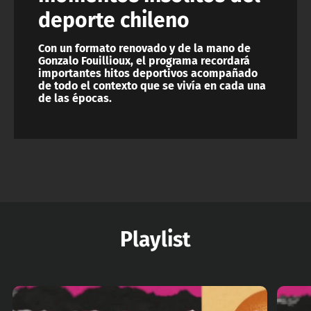
deporte chileno
Con un formato renovado y de la mano de
Gonzalo Fouillioux, el programa recordará
importantes hitos deportivos acompañado
de todo el contexto que se vivía en cada una
de las épocas.
Playlist