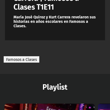
Clases T1E11
María José Quiroz y Kurt Carrera revelaron sus
historias en años escolares en Famosos a
Clases.
Famosos a Clases
Playlist