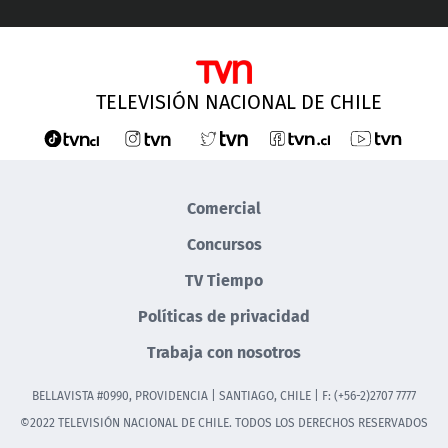
TELEVISIÓN NACIONAL DE CHILE
Comercial
Concursos
TV Tiempo
Políticas de privacidad
Trabaja con nosotros
BELLAVISTA #0990, PROVIDENCIA | SANTIAGO, CHILE | F: (+56-2)2707 7777
©2022 TELEVISIÓN NACIONAL DE CHILE. TODOS LOS DERECHOS RESERVADOS