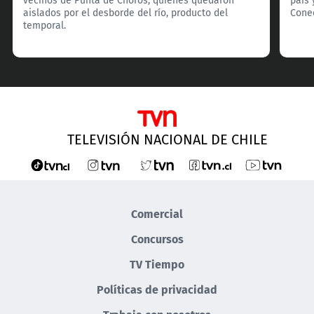
aislados por el desborde del río, producto del
Cone
temporal.
TELEVISIÓN NACIONAL DE CHILE
Comercial
Concursos
TV Tiempo
Políticas de privacidad