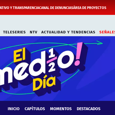
TIVO Y TRANSPARENCIA
CANAL DE DENUNCIAS
ÁREA DE PROYECTOS
TELESERIES
NTV
ACTUALIDAD Y TENDENCIAS
SEÑALE
INICIO
CAPÍTULOS
MOMENTOS
DESTACADOS