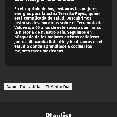
En el capítulo de hoy enviamos las mejores
energías para la actriz Teresita Reyes, quién
está complicada de salud. Descubrimos
historias desconocidas sobre el Terremoto de
Valdivia, a 65 años de este suceso que marcó
la historia de nuestro país. Seguimos en
búsqueda de los mejores artistas callejeros
junto a Alexandra Ratcliffe y finalizamos en el
estudio donde aprendimos a cocinar los
mejores tacos mexicanos.
Daniel Fuenzalida
El Medio Día
Playlist