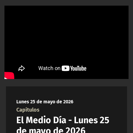
NTV
ACTUALIDAD Y TENDENCIAS
CORPORATIVO Y TRANSPARENCIA
CANAL DE DENUNCIAS
ÁREA DE PROYECTOS
Lunes 25 de mayo de 2026
Capítulos
El Medio Día - Lunes 25
de mayo de 2026