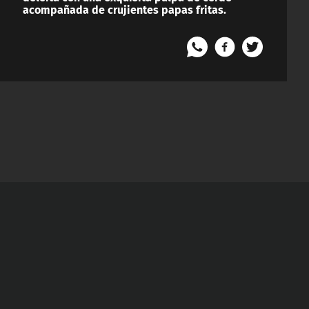
acompañada de crujientes papas fritas.