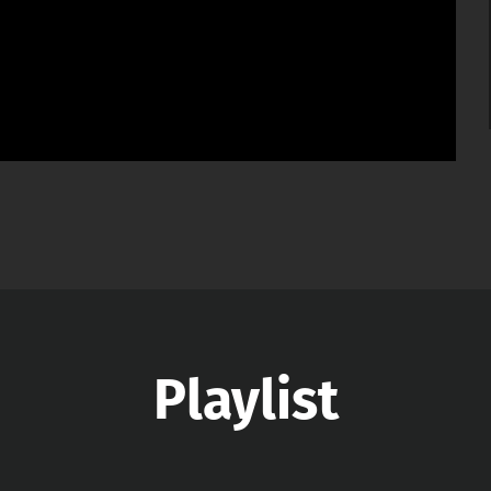
Playlist