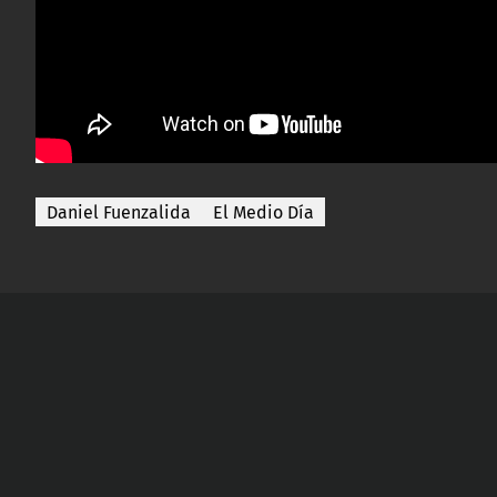
Daniel Fuenzalida
El Medio Día