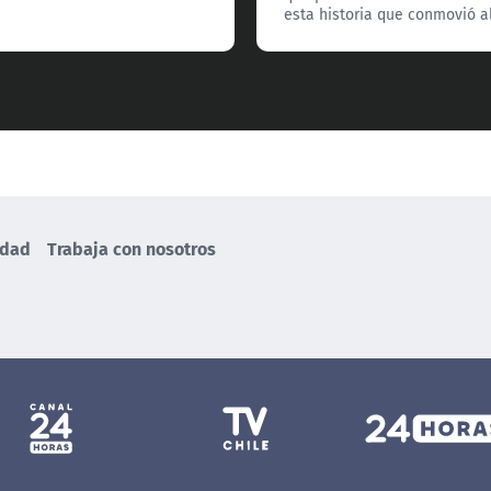
esta historia que conmovió al
idad
Trabaja con nosotros