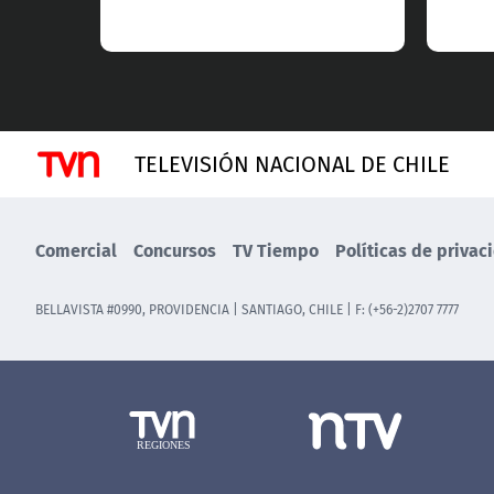
TELEVISIÓN NACIONAL DE CHILE
Comercial
Concursos
TV Tiempo
Políticas de privac
BELLAVISTA #0990, PROVIDENCIA | SANTIAGO, CHILE | F: (+56-2)2707 7777