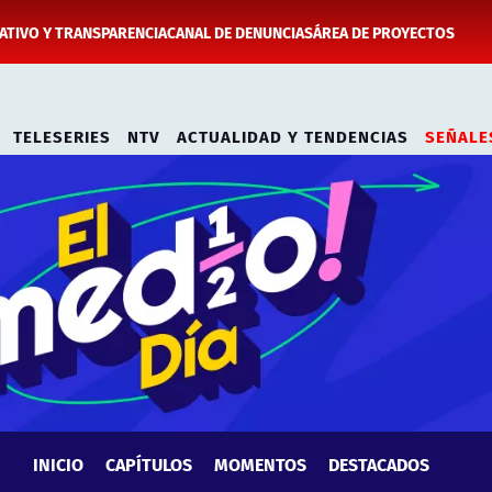
TIVO Y TRANSPARENCIA
CANAL DE DENUNCIAS
ÁREA DE PROYECTOS
TELESERIES
NTV
ACTUALIDAD Y TENDENCIAS
SEÑALE
INICIO
CAPÍTULOS
MOMENTOS
DESTACADOS