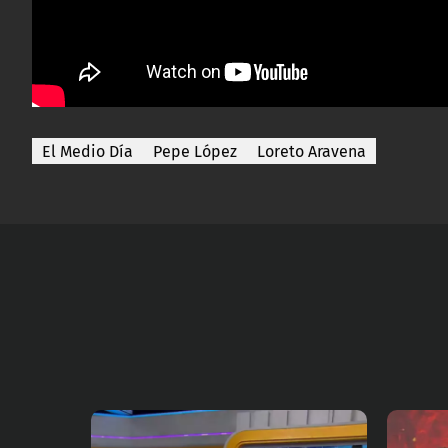
El Medio Día
Pepe López
Loreto Aravena