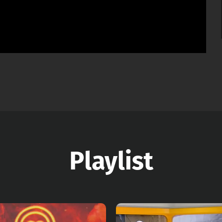
Playlist