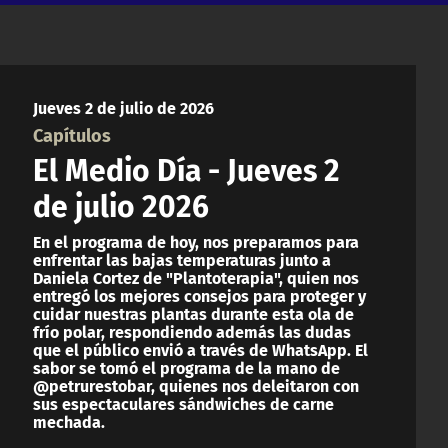
Jueves 2 de julio de 2026
Capítulos
El Medio Día - Jueves 2
de julio 2026
En el programa de hoy, nos preparamos para
enfrentar las bajas temperaturas junto a
Daniela Cortez de "Plantoterapia", quien nos
entregó los mejores consejos para proteger y
cuidar nuestras plantas durante esta ola de
frío polar, respondiendo además las dudas
que el público envió a través de WhatsApp. El
sabor se tomó el programa de la mano de
@petrurestobar, quienes nos deleitaron con
sus espectaculares sándwiches de carne
mechada.