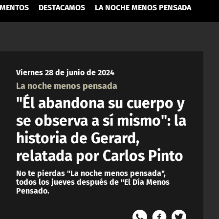
MENTOS
DESTACAMOS
LA NOCHE MENOS PENSADA
Viernes 28 de junio de 2024
La noche menos pensada
"Él abandona su cuerpo y
se observa a sí mismo": la
historia de Gerard,
relatada por Carlos Pinto
No te pierdas "La noche menos pensada",
todos los jueves después de "El Día Menos
Pensado.