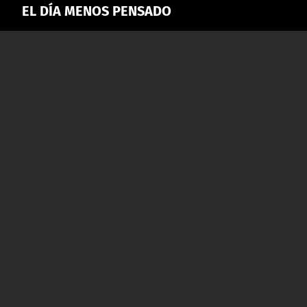
EL DÍA MENOS PENSADO