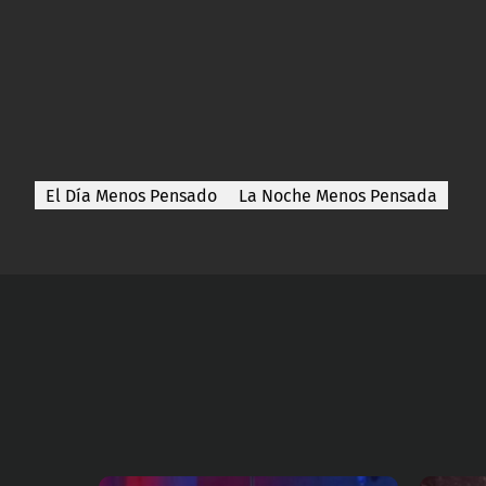
El Día Menos Pensado
La Noche Menos Pensada