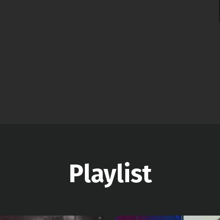
Playlist