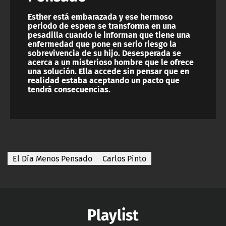
Esther está embarazada y ese hermoso
periodo de espera se transforma en una
pesadilla cuando le informan que tiene una
enfermedad que pone en serio riesgo la
sobrevivencia de su hijo. Desesperada se
acerca a un misterioso hombre que le ofrece
una solución. Ella accede sin pensar que en
realidad estaba aceptando un pacto que
tendrá consecuencias.
El Día Menos Pensado
Carlos Pinto
Playlist