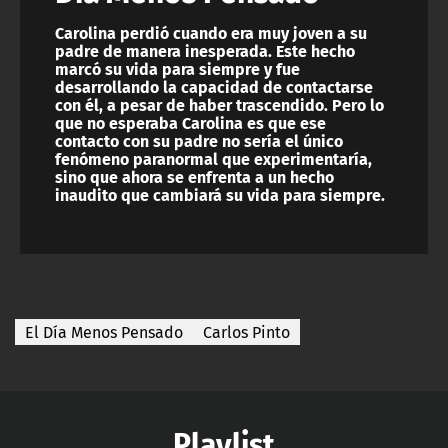
Carolina perdió cuando era muy joven a su
padre de manera inesperada. Este hecho
marcó su vida para siempre y fue
desarrollando la capacidad de contactarse
con él, a pesar de haber trascendido. Pero lo
que no esperaba Carolina es que ese
contacto con su padre no sería el único
fenómeno paranormal que experimentaría,
sino que ahora se enfrenta a un hecho
inaudito que cambiará su vida para siempre.
El Día Menos Pensado
Carlos Pinto
Playlist