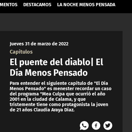
MENTOS
DESTACAMOS
LA NOCHE MENOS PENSADA
Jueves 31 de marzo de 2022
Capítulos
El puente del diablo| El
Día Menos Pensado
Para entender el siguiente capítulo de "El Día
Menos Pensado" es menester recordar un caso
del programa "Mea Culpa que ocurrió el año
2001 en la ciudad de Calama, y que
tristemente tiene como protagonista la joven
de 21 años Claudia Araya Díaz.