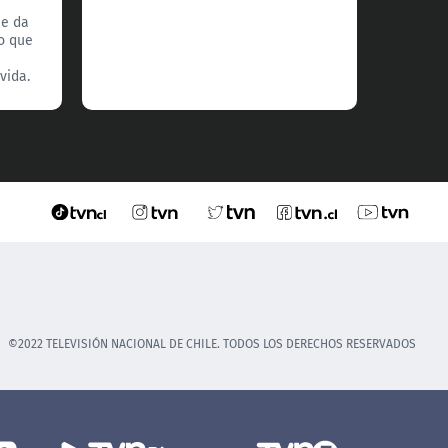
se da
o que
vida.
©2022 TELEVISIÓN NACIONAL DE CHILE. TODOS LOS DERECHOS RESERVADOS