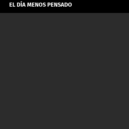
EL DÍA MENOS PENSADO