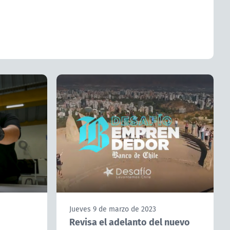
Jueves 9 de marzo de 2023
Revisa el adelanto del nuevo