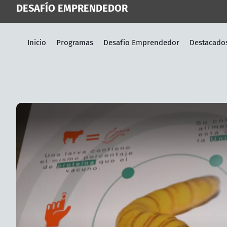
DESAFÍO EMPRENDEDOR
Inicio
Programas
Desafío Emprendedor
Destacado