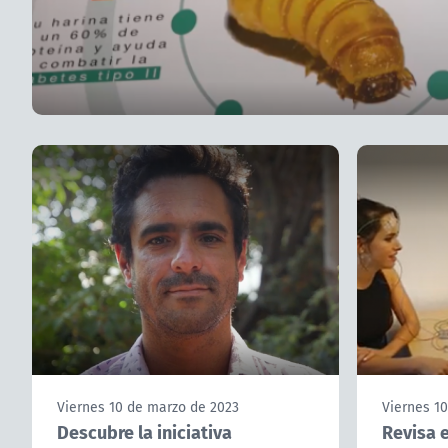
Viernes 10 de marzo de 2023
Viernes 1
Descubre la iniciativa
Revisa e