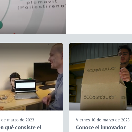
0 de marzo de 2023
Viernes 10 de marzo de 2023
n qué consiste el
Conoce el innovador