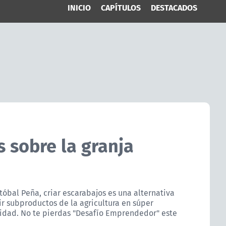
INICIO
CAPÍTULOS
DESTACADOS
 sobre la granja
tóbal Peña, criar escarabajos es una alternativa
ir subproductos de la agricultura en súper
lidad. No te pierdas "Desafío Emprendedor" este