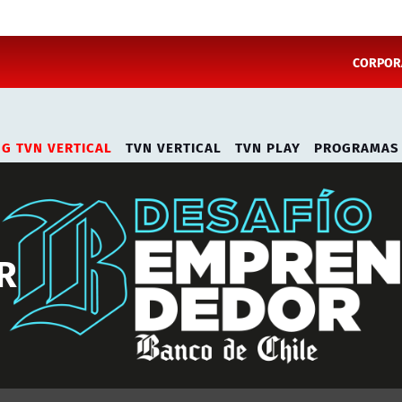
CORPORA
NG TVN VERTICAL
TVN VERTICAL
TVN PLAY
PROGRAMAS
R