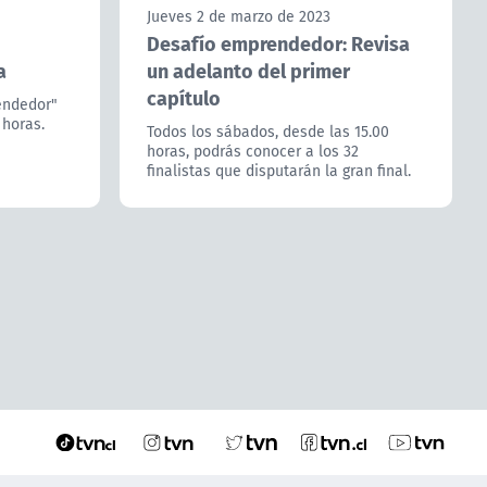
Jueves 2 de marzo de 2023
Desafío emprendedor: Revisa
a
un adelanto del primer
capítulo
endedor"
 horas.
Todos los sábados, desde las 15.00
horas, podrás conocer a los 32
finalistas que disputarán la gran final.