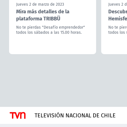
Jueves 2 de marzo de 2023
Jueves 2 
Mira más detalles de la
Descubr
plataforma TRIBBÜ
Hemisfe
No te pierdas "Desafío emprendedor"
No te pie
todos los sábados a las 15.00 horas.
todos los 
TELEVISIÓN NACIONAL DE CHILE