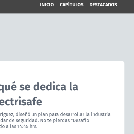
INICIO
CAPÍTULOS
DESTACADOS
qué se dedica la
ectrisafe
íguez, diseñó un plan para desarrollar la industria
ndar de seguridad. No te pierdas "Desafío
 a las 14:45 hrs.