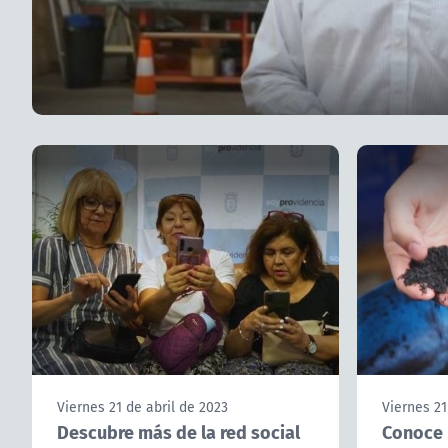
Viernes 21 de abril de 2023
Viernes 21
Descubre más de la red social
Conoce 