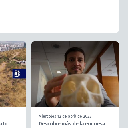
Miércoles 12 de abril de 2023
exto
Descubre más de la empresa