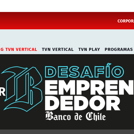
CORPORA
NG TVN VERTICAL
TVN VERTICAL
TVN PLAY
PROGRAMAS
R