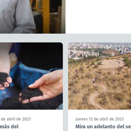
 de abril de 2023
Jueves 13 de abril de 2023
más del
Mira un adelanto del s