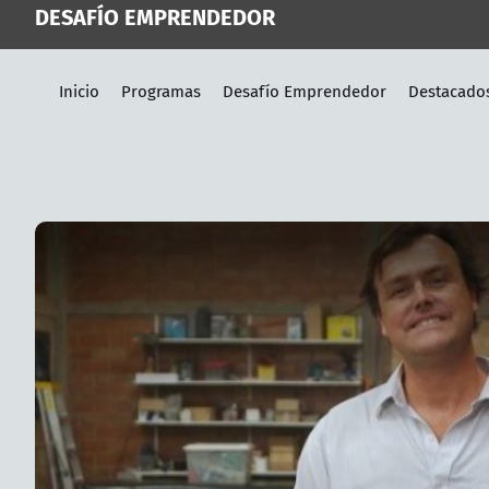
DESAFÍO EMPRENDEDOR
Inicio
Programas
Desafío Emprendedor
Destacado