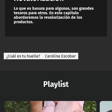
Lo que es basura para algunos, son grandes
tesoros para otros. En este capítulo
abordaremos la revalorización de los
productos.
¿Cuál es tu huella?
Carolina Escobar
Playlist