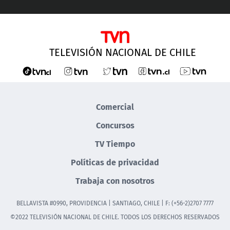
TELEVISIÓN NACIONAL DE CHILE
Comercial
Concursos
TV Tiempo
Políticas de privacidad
Trabaja con nosotros
BELLAVISTA #0990, PROVIDENCIA | SANTIAGO, CHILE | F: (+56-2)2707 7777
©2022 TELEVISIÓN NACIONAL DE CHILE. TODOS LOS DERECHOS RESERVADOS