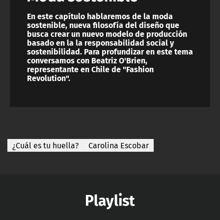
En este capítulo hablaremos de la moda
sostenible, nueva filosofía del diseño que
busca crear un nuevo modelo de producción
basado en la la responsabilidad social y
sostenibilidad. Para profundizar en este tema
conversamos con Beatriz O'Brien,
representante en Chile de "Fashion
Revolution".
¿Cuál es tu huella?
Carolina Escobar
Playlist