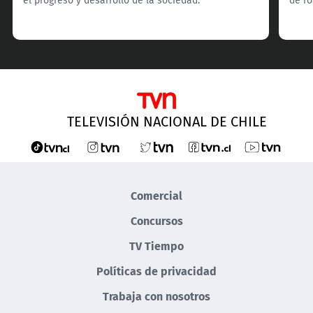
TELEVISIÓN NACIONAL DE CHILE
Comercial
Concursos
TV Tiempo
Políticas de privacidad
Trabaja con nosotros