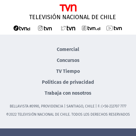
TELEVISIÓN NACIONAL DE CHILE
Comercial
Concursos
TV Tiempo
Políticas de privacidad
Trabaja con nosotros
BELLAVISTA #0990, PROVIDENCIA | SANTIAGO, CHILE | F: (+56-2)2707 7777
©2022 TELEVISIÓN NACIONAL DE CHILE. TODOS LOS DERECHOS RESERVADOS