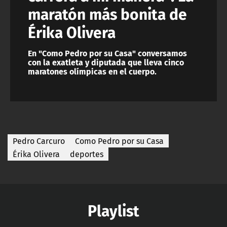
maratón más bonita de
Érika Olivera
En "Como Pedro por su Casa" conversamos
con la exatleta y diputada que lleva cinco
maratones olímpicas en el cuerpo.
Pedro Carcuro
Como Pedro por su Casa
Érika Olivera
deportes
Playlist