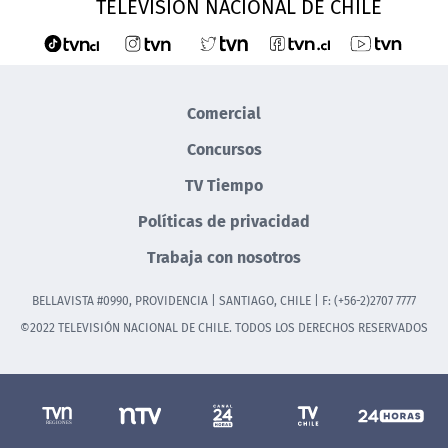
TELEVISIÓN NACIONAL DE CHILE
Comercial
Concursos
TV Tiempo
Políticas de privacidad
Trabaja con nosotros
BELLAVISTA #0990, PROVIDENCIA | SANTIAGO, CHILE | F: (+56-2)2707 7777
©2022 TELEVISIÓN NACIONAL DE CHILE. TODOS LOS DERECHOS RESERVADOS