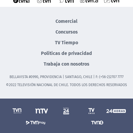
Comercial
Concursos
TV Tiempo
Políticas de privacidad
Trabaja con nosotros
BELLAVISTA #0990, PROVIDENCIA | SANTIAGO, CHILE | F: (+56-2)2707 7777
©2022 TELEVISIÓN NACIONAL DE CHILE. TODOS LOS DERECHOS RESERVADOS