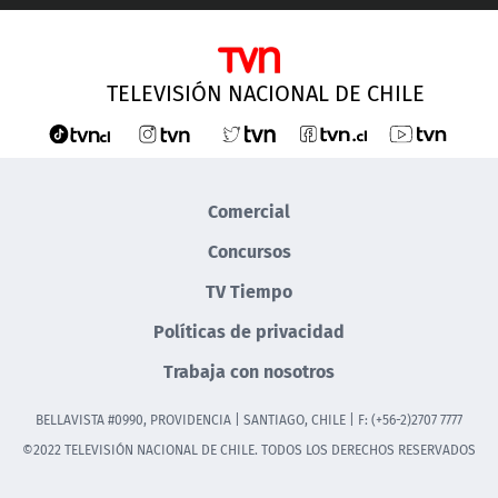
TELEVISIÓN NACIONAL DE CHILE
Comercial
Concursos
TV Tiempo
Políticas de privacidad
Trabaja con nosotros
BELLAVISTA #0990, PROVIDENCIA | SANTIAGO, CHILE | F: (+56-2)2707 7777
©2022 TELEVISIÓN NACIONAL DE CHILE. TODOS LOS DERECHOS RESERVADOS