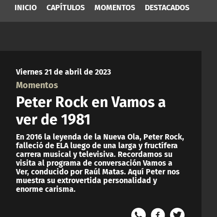
INICIO
CAPÍTULOS
MOMENTOS
DESTACADOS
Viernes 21 de abril de 2023
Momentos
Peter Rock en Vamos a
ver de 1981
En 2016 la leyenda de la Nueva Ola, Peter Rock,
falleció de ELA luego de una larga y fructífera
carrera musical y televisiva. Recordamos su
visita al programa de conversación Vamos a
Ver, conducido por Raúl Matas. Aquí Peter nos
muestra su extrovertida personalidad y
enorme carisma.