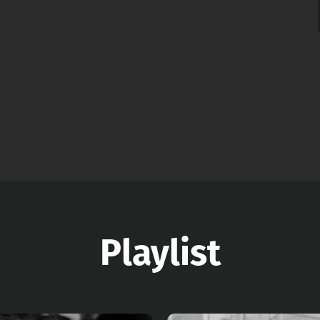
Playlist