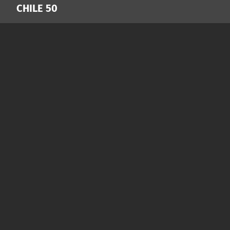
CHILE 50