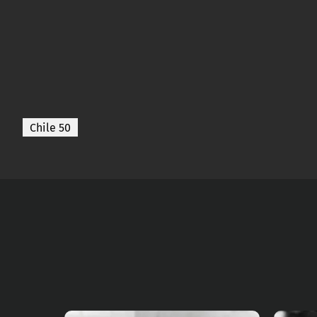
Chile 50