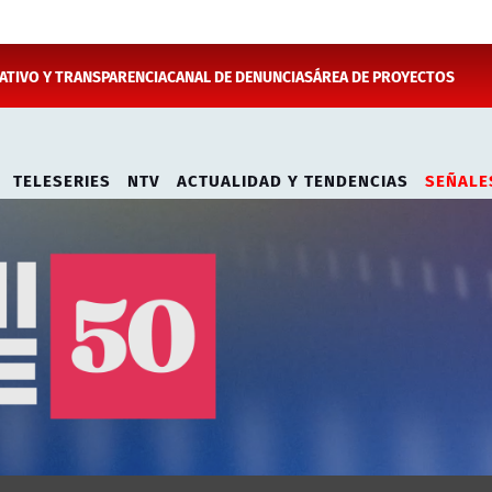
TIVO Y TRANSPARENCIA
CANAL DE DENUNCIAS
ÁREA DE PROYECTOS
TELESERIES
NTV
ACTUALIDAD Y TENDENCIAS
SEÑALE