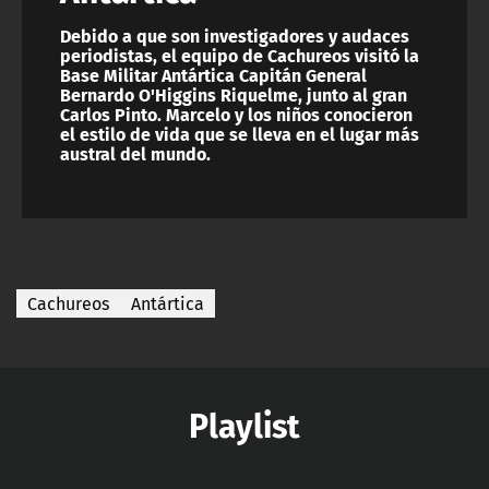
Debido a que son investigadores y audaces
periodistas, el equipo de Cachureos visitó la
Base Militar Antártica Capitán General
Bernardo O'Higgins Riquelme, junto al gran
Carlos Pinto. Marcelo y los niños conocieron
el estilo de vida que se lleva en el lugar más
austral del mundo.
Cachureos
Antártica
Playlist